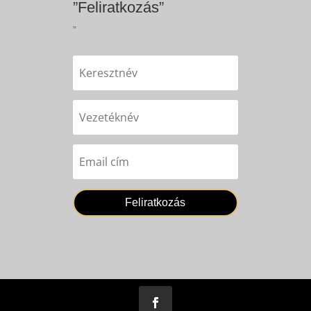
”Feliratkozás”
”
Feliratkozás